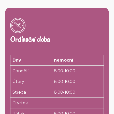
Ordinační doba
Dny
nemocní
Pondělí
8:00-10:00
Úterý
8:00-10:00
Středa
8:00-10:00
Čtvrtek
Pátek
8:00-10:00