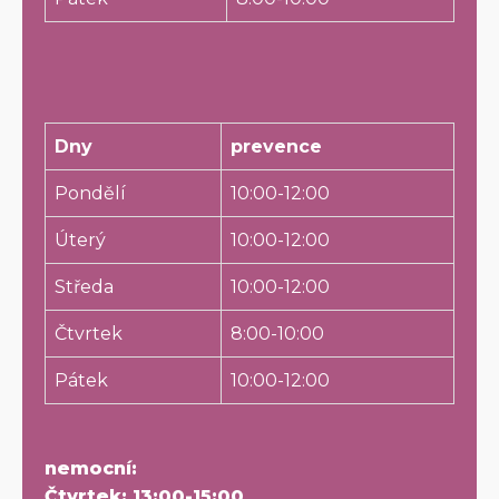
Dny
prevence
Pondělí
10:00-12:00
Úterý
10:00-12:00
Středa
10:00-12:00
Čtvrtek
8:00-10:00
Pátek
10:00-12:00
nemocní:
Čtvrtek: 13:00-15:00