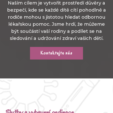
Naším cílem je vytvořit prostředí důvěry a
bezpečí, kde se každé dítě cítí pohodlně a
rodiče mohou s jistotou hledat odbornou
lékařskou pomoc. Jsme hrdí, že můžeme
být součástí vaší rodiny a podílet se na
sledování a udržování zdraví vašich dětí.
Kontaktujte nás
Služby a vybavení ordinace