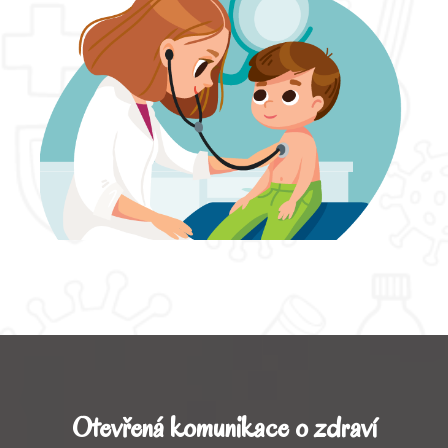
Otevřená komunikace o zdraví