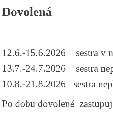
Dovolená
12.6.-15.6.2026 sestra v n
13.7.-24.7.2026 sestra ne
10.8.-21.8.2026 sestra ne
Po dobu dovolené zastupuj